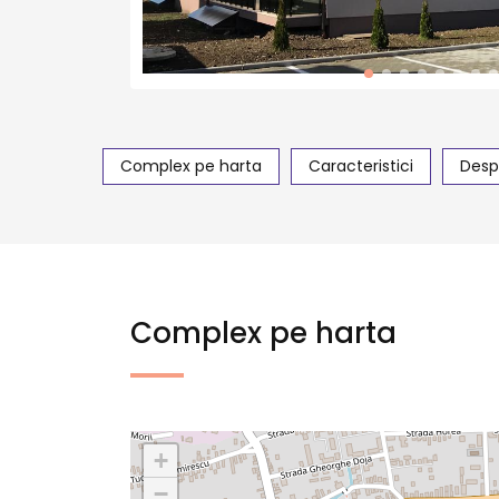
Complex pe harta
Caracteristici
Desp
Complex pe harta
+
−