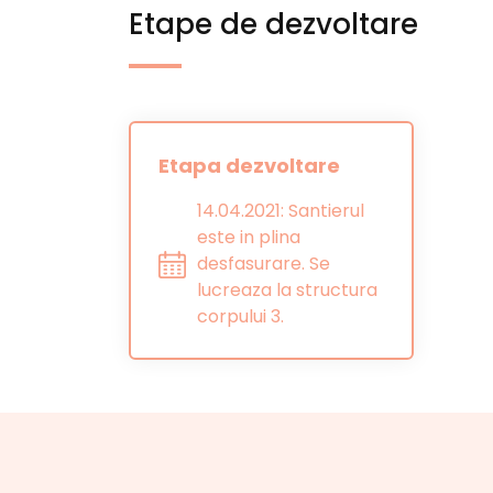
Etape de dezvoltare
Etapa dezvoltare
14.04.2021: Santierul
este in plina
desfasurare. Se
lucreaza la structura
corpului 3.