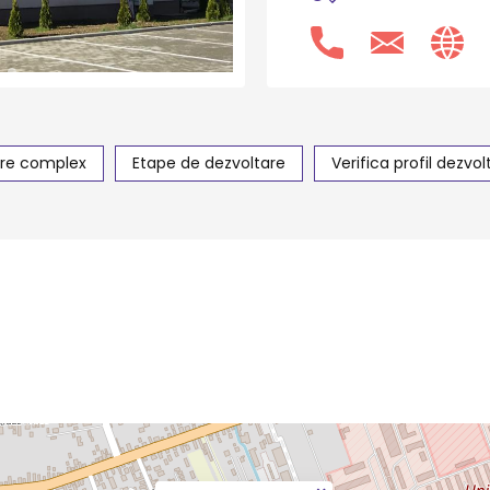
re complex
Etape de dezvoltare
Verifica profil dezvol