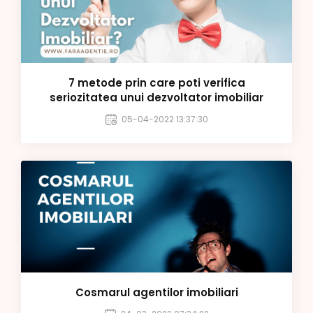
7 metode prin care poti verifica
seriozitatea unui dezvoltator imobiliar
05-04-2022 13:37:30
Cosmarul agentilor imobiliari