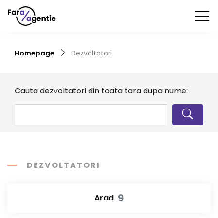
Homepage
Dezvoltatori
Cauta dezvoltatori din toata tara dupa nume:
DEZVOLTATORI
9
Arad