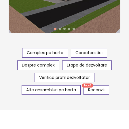
Complex pe harta
Caracteristici
Despre complex
Etape de dezvoltare
Verifica profil dezvoltator
Nou!
Alte ansambluri pe harta
Recenzii