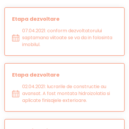
Etapa dezvoltare
07.04.2021: conform dezvoltatorului
saptamana viitoate se va da in folosinta
imobilul.
Etapa dezvoltare
02.04.2021: lucrarile de constructie au
avansat. A fost montata hidroizolatia si
aplicate finisajele exterioare.