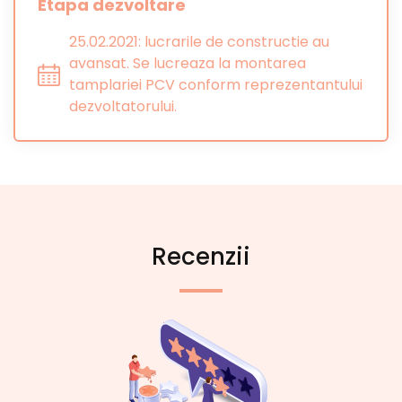
Etapa dezvoltare
25.02.2021: lucrarile de constructie au
avansat. Se lucreaza la montarea
tamplariei PCV conform reprezentantului
dezvoltatorului.
Recenzii