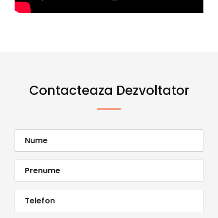
Contacteaza Dezvoltator