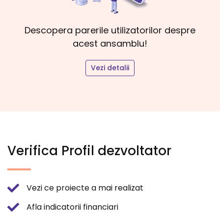
Descopera parerile utilizatorilor despre
acest ansamblu!
Vezi detalii
Verifica Profil dezvoltator
Vezi ce proiecte a mai realizat
Afla indicatorii financiari