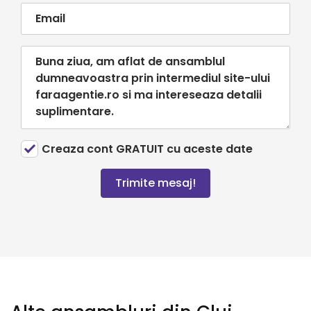
Creaza cont GRATUIT cu aceste date
Trimite mesaj!