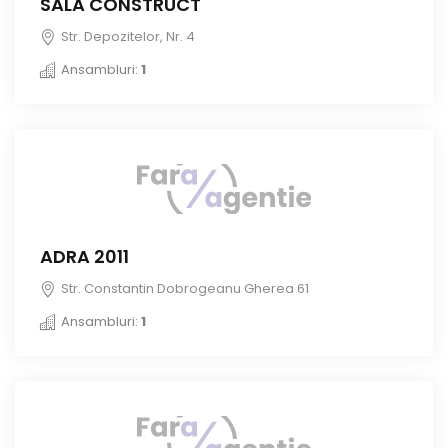
SALA CONSTRUCT
Str. Depozitelor, Nr. 4
Ansambluri:
1
ADRA 2011
Str. Constantin Dobrogeanu Gherea 61
Ansambluri:
1