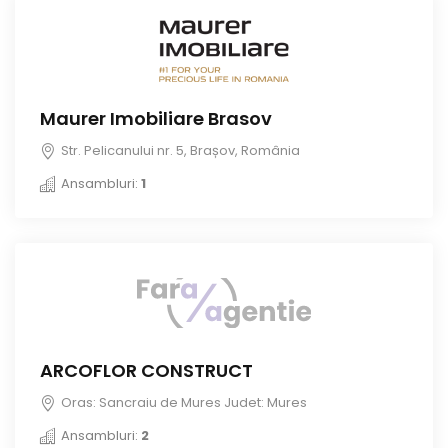
Maurer Imobiliare Brasov
Str. Pelicanului nr. 5, Brașov, România
Ansambluri:
1
ARCOFLOR CONSTRUCT
Oras: Sancraiu de Mures Judet: Mures
Ansambluri:
2