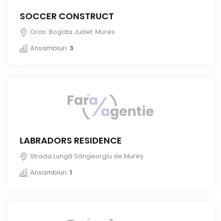
SOCCER CONSTRUCT
Oras: Bogata Judet: Mures
Ansambluri:
3
LABRADORS RESIDENCE
Strada Lungă Sângeorgiu de Mureș
Ansambluri:
1