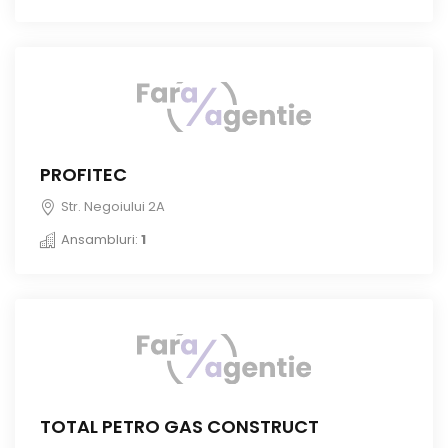
PROFITEC
Str. Negoiului 2A
Ansambluri:
1
TOTAL PETRO GAS CONSTRUCT