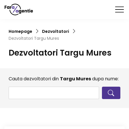
Homepage
Dezvoltatori
Dezvoltatori
Targu Mures
Dezvoltatori
Targu Mures
Cauta dezvoltatori din
Targu Mures
dupa nume: